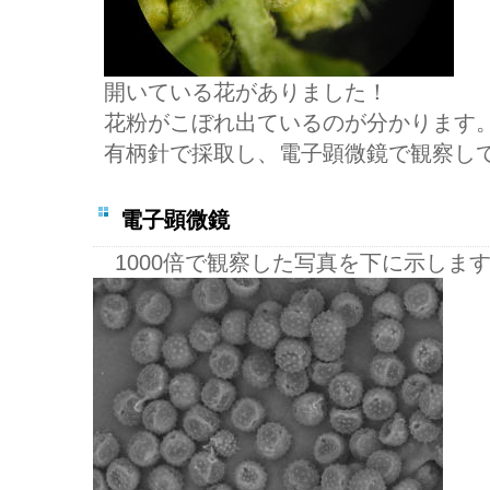
開いている花がありました！
花粉がこぼれ出ているのが分かります
有柄針で採取し、電子顕微鏡で観察し
電子顕微鏡
1000倍で観察した写真を下に示しま