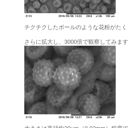
チクチクしたボールのような花粉がたく
さらに拡大し、3000倍で観察してみま